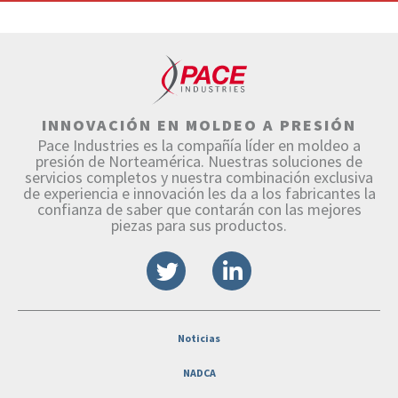
INNOVACIÓN EN MOLDEO A PRESIÓN
Pace Industries es la compañía líder en moldeo a
presión de Norteamérica. Nuestras soluciones de
servicios completos y nuestra combinación exclusiva
de experiencia e innovación les da a los fabricantes la
confianza de saber que contarán con las mejores
piezas para sus productos.
Noticias
NADCA