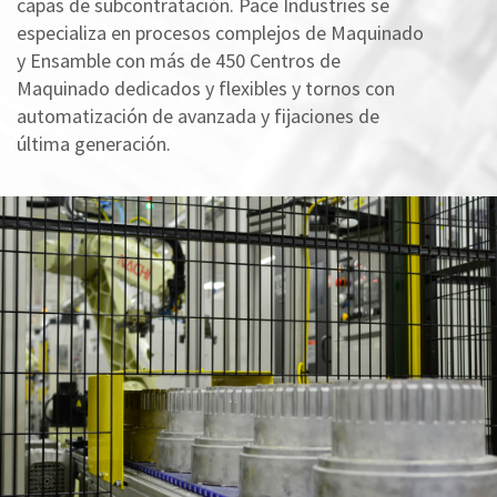
capas de subcontratación. Pace Industries se
especializa en procesos complejos de Maquinado
y Ensamble con más de 450 Centros de
Maquinado dedicados y flexibles y tornos con
automatización de avanzada y fijaciones de
última generación.