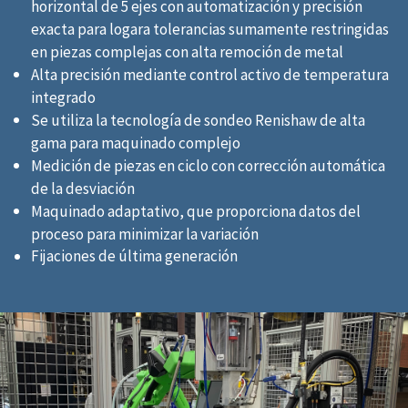
horizontal de 5 ejes con automatización y precisión
exacta para logara tolerancias sumamente restringidas
en piezas complejas con alta remoción de metal
Alta precisión mediante control activo de temperatura
integrado
Se utiliza la tecnología de sondeo Renishaw de alta
gama para maquinado complejo
Medición de piezas en ciclo con corrección automática
de la desviación
Maquinado adaptativo, que proporciona datos del
proceso para minimizar la variación
Fijaciones de última generación