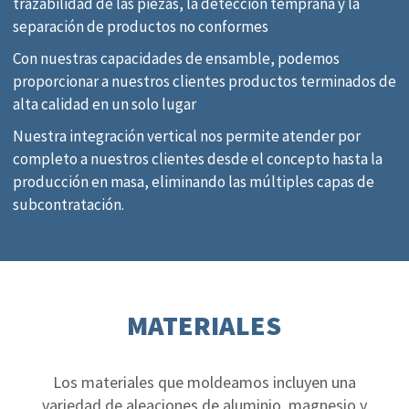
trazabilidad de las piezas, la detección temprana y la
separación de productos no conformes
Con nuestras capacidades de ensamble, podemos
proporcionar a nuestros clientes productos terminados de
alta calidad en un solo lugar
Nuestra integración vertical nos permite atender por
completo a nuestros clientes desde el concepto hasta la
producción en masa, eliminando las múltiples capas de
subcontratación.
MATERIALES
Los materiales que moldeamos incluyen una
variedad de aleaciones de aluminio, magnesio y