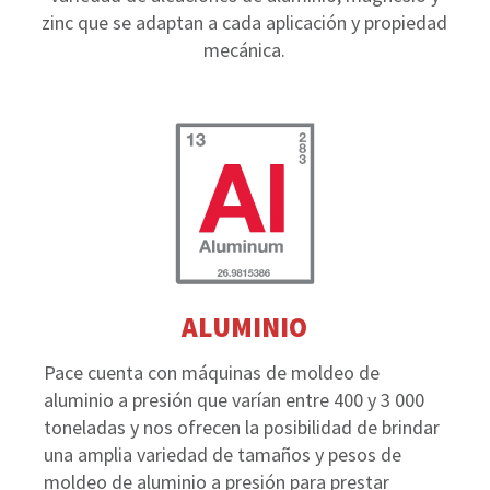
zinc que se adaptan a cada aplicación y propiedad
mecánica.
ALUMINIO
Pace cuenta con máquinas de moldeo de
aluminio a presión que varían entre 400 y 3 000
toneladas y nos ofrecen la posibilidad de brindar
una amplia variedad de tamaños y pesos de
moldeo de aluminio a presión para prestar