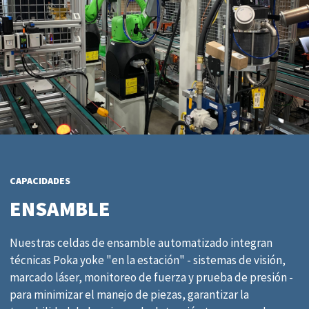
CAPACIDADES
ENSAMBLE
Nuestras celdas de ensamble automatizado integran
técnicas Poka yoke "en la estación" - sistemas de visión,
marcado láser, monitoreo de fuerza y prueba de presión -
para minimizar el manejo de piezas, garantizar la