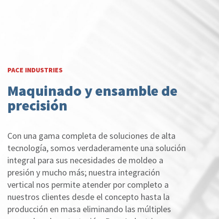
PACE INDUSTRIES
Maquinado y ensamble de
precisión
Con una gama completa de soluciones de alta
tecnología, somos verdaderamente una solución
integral para sus necesidades de moldeo a
presión y mucho más; nuestra integración
vertical nos permite atender por completo a
nuestros clientes desde el concepto hasta la
producción en masa eliminando las múltiples