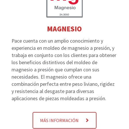
MAGNESIO
Pace cuenta con un amplio conocimiento y
experiencia en moldeo de magnesio a presión, y
trabaja en conjunto con los clientes para obtener
los beneficios distintivos del moldeo de
magnesio a presión que cumplan con sus
necesidades. El magnesio ofrece una
combinación perfecta entre peso liviano, rigidez
y resistencia al desgaste para diversas
aplicaciones de piezas moldeadas a presión.
MÁS INFORMACIÓN