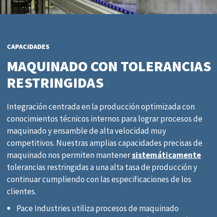
CAPACIDADES
MAQUINADO CON TOLERANCIAS
RESTRINGIDAS
Integración centrada en la producción optimizada con
conocimientos técnicos internos para lograr procesos de
maquinado y ensamble de alta velocidad muy
competitivos. ​Nuestras amplias capacidades precisas de
maquinado nos permiten mantener
sistemáticamente
tolerancias restringidas a una alta tasa de producción y
continuar cumpliendo con las especificaciones de los
clientes.
Pace Industries utiliza procesos de maquinado