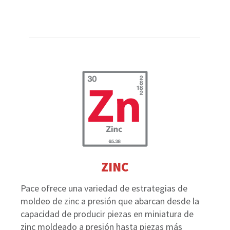
ZINC
Pace ofrece una variedad de estrategias de
moldeo de zinc a presión que abarcan desde la
capacidad de producir piezas en miniatura de
zinc moldeado a presión hasta piezas más