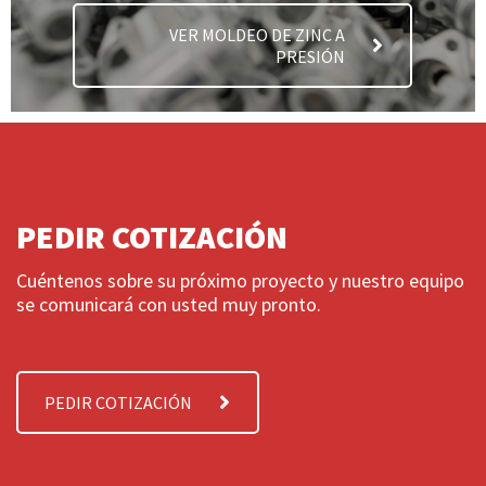
VER MOLDEO DE ZINC A
PRESIÓN
PEDIR COTIZACIÓN
Cuéntenos sobre su próximo proyecto y nuestro equipo
se comunicará con usted muy pronto.
PEDIR COTIZACIÓN