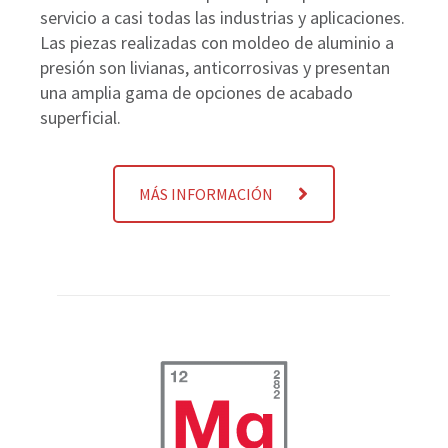
servicio a casi todas las industrias y aplicaciones.
Las piezas realizadas con moldeo de aluminio a
presión son livianas, anticorrosivas y presentan
una amplia gama de opciones de acabado
superficial.
MÁS INFORMACIÓN