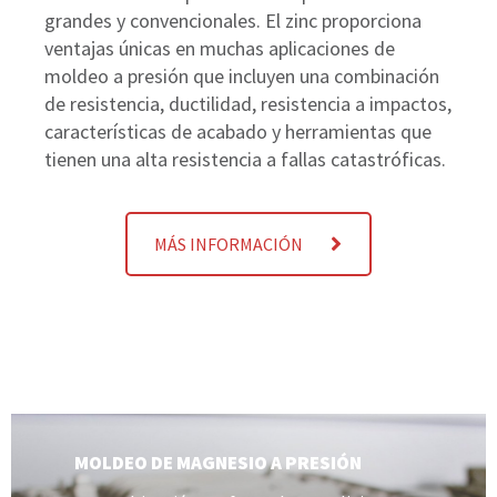
grandes y convencionales. El zinc proporciona
ventajas únicas en muchas aplicaciones de
moldeo a presión que incluyen una combinación
de resistencia, ductilidad, resistencia a impactos,
características de acabado y herramientas que
tienen una alta resistencia a fallas catastróficas.
MÁS INFORMACIÓN
MOLDEO DE MAGNESIO A PRESIÓN