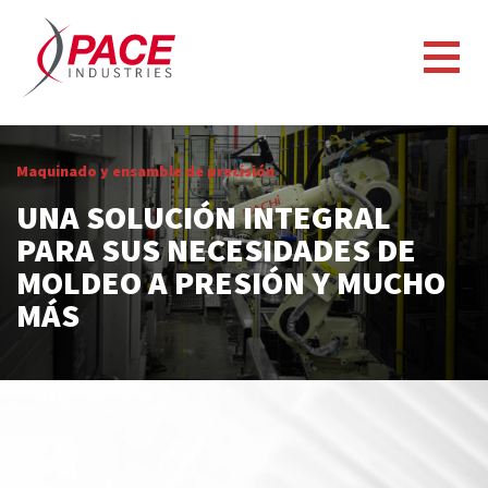
Maquinado y ensamble de precisión
UNA SOLUCIÓN INTEGRAL
PARA SUS NECESIDADES DE
MOLDEO A PRESIÓN Y MUCHO
MÁS